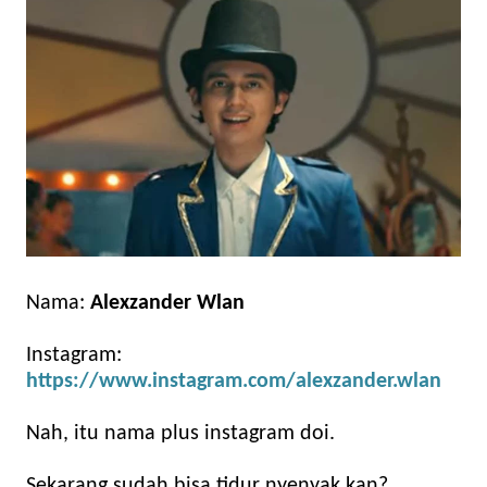
Nama:
Alexzander Wlan
Instagram:
https://www.instagram.com/alexzander.wlan
Nah, itu nama plus instagram doi.
Sekarang sudah bisa tidur nyenyak kan?