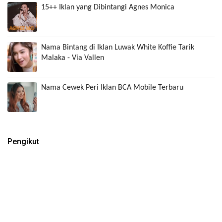
15++ Iklan yang Dibintangi Agnes Monica
Nama Bintang di Iklan Luwak White Koffie Tarik
Malaka - Via Vallen
Nama Cewek Peri Iklan BCA Mobile Terbaru
Pengikut