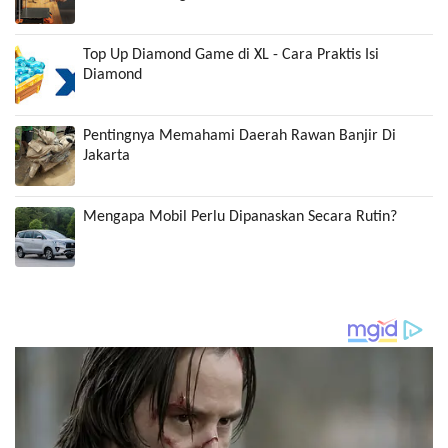
Top Up Diamond Game di XL - Cara Praktis Isi
Diamond
Pentingnya Memahami Daerah Rawan Banjir Di
Jakarta
Mengapa Mobil Perlu Dipanaskan Secara Rutin?