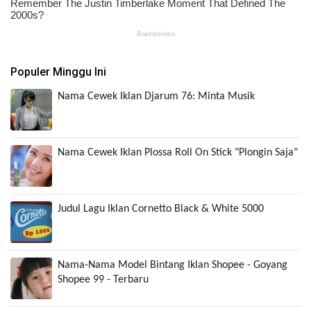
Populer Minggu Ini
Nama Cewek Iklan Djarum 76: Minta Musik
Nama Cewek Iklan Plossa Roll On Stick "Plongin Saja"
Judul Lagu Iklan Cornetto Black & White 5000
Nama-Nama Model Bintang Iklan Shopee - Goyang
Shopee 99 - Terbaru