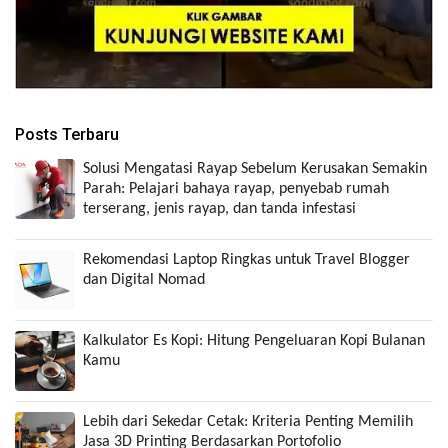
Posts Terbaru
Solusi Mengatasi Rayap Sebelum Kerusakan Semakin
Parah: Pelajari bahaya rayap, penyebab rumah
terserang, jenis rayap, dan tanda infestasi
Rekomendasi Laptop Ringkas untuk Travel Blogger
dan Digital Nomad
Kalkulator Es Kopi: Hitung Pengeluaran Kopi Bulanan
Kamu
Lebih dari Sekedar Cetak: Kriteria Penting Memilih
Jasa 3D Printing Berdasarkan Portofolio