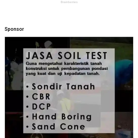
Sponsor