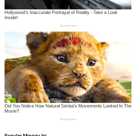
Populer Minggu Ini