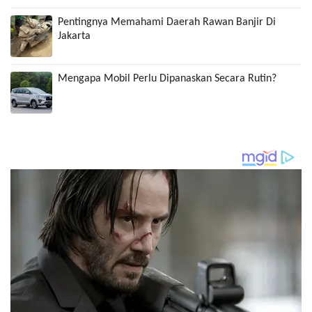
Pentingnya Memahami Daerah Rawan Banjir Di
Jakarta
Mengapa Mobil Perlu Dipanaskan Secara Rutin?