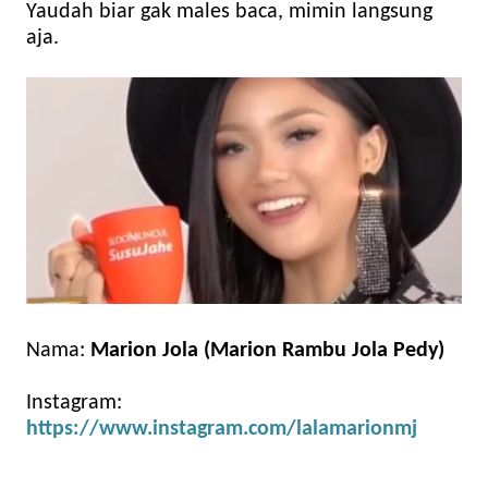
Yaudah biar gak males baca, mimin langsung
aja.
Nama:
Marion Jola (Marion Rambu Jola Pedy)
Instagram:
https://www.instagram.com/lalamarionmj