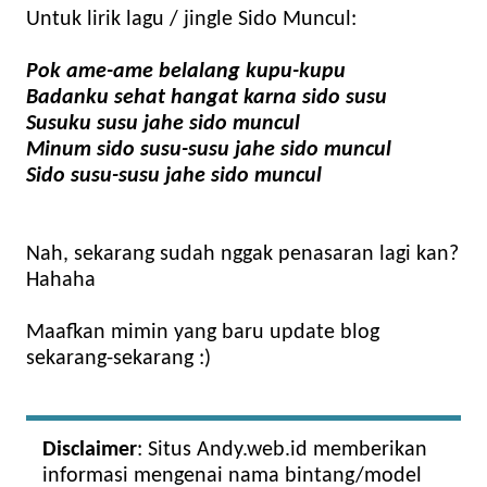
Untuk lirik lagu / jingle Sido Muncul:
Pok ame-ame belalang kupu-kupu
Badanku sehat hangat karna sido susu
Susuku susu jahe sido muncul
Minum sido susu-susu jahe sido muncul
Sido susu-susu jahe sido muncul
Nah, sekarang sudah nggak penasaran lagi kan?
Hahaha
Maafkan mimin yang baru update blog
sekarang-sekarang :)
Disclaimer
: Situs Andy.web.id memberikan
informasi mengenai nama bintang/model