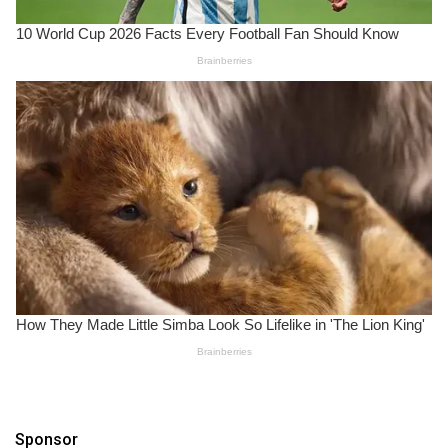
Sponsor