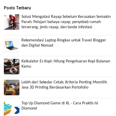
Posts Terbaru
Solusi Mengatasi Rayap Sebelum Kerusakan Semakin
Parah: Pelajari bahaya rayap, penyebab rumah
terserang, jenis rayap, dan tanda infestasi
Rekomendasi Laptop Ringkas untuk Travel Blogger
dan Digital Nomad
Kalkulator Es Kopi: Hitung Pengeluaran Kopi Bulanan
Kamu
Lebih dari Sekedar Cetak: Kriteria Penting Memilih
Jasa 3D Printing Berdasarkan Portofolio
Top Up Diamond Game di XL - Cara Praktis Isi
Diamond