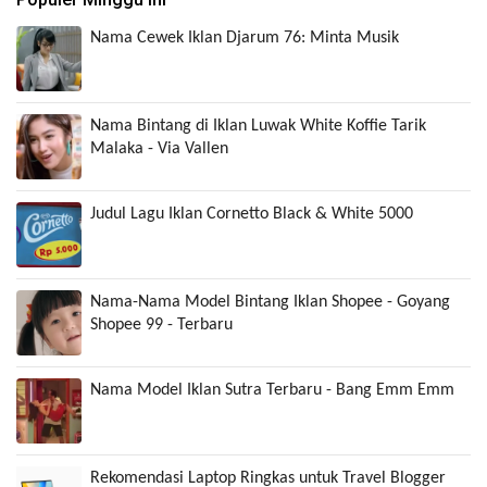
Nama Cewek Iklan Djarum 76: Minta Musik
Nama Bintang di Iklan Luwak White Koffie Tarik
Malaka - Via Vallen
Judul Lagu Iklan Cornetto Black & White 5000
Nama-Nama Model Bintang Iklan Shopee - Goyang
Shopee 99 - Terbaru
Nama Model Iklan Sutra Terbaru - Bang Emm Emm
Rekomendasi Laptop Ringkas untuk Travel Blogger