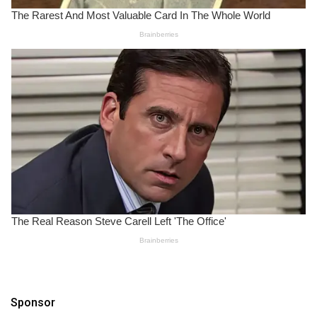
Sponsor