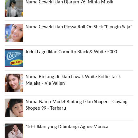
Nama Cewek Iklan Djarum 76: Minta Musik
Nama Cewek Iklan Plossa Roll On Stick "Plongin Saja"
Judul Lagu Iklan Cornetto Black & White 5000
Nama Bintang di Iklan Luwak White Koffie Tarik
Malaka - Via Vallen
Nama-Nama Model Bintang Iklan Shopee - Goyang
Shopee 99 - Terbaru
15++ Iklan yang Dibintangi Agnes Monica