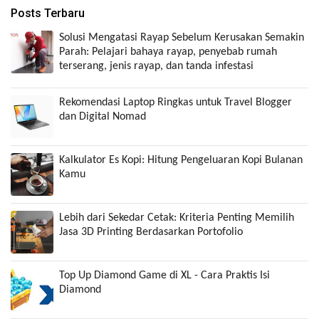
Posts Terbaru
Solusi Mengatasi Rayap Sebelum Kerusakan Semakin
Parah: Pelajari bahaya rayap, penyebab rumah
terserang, jenis rayap, dan tanda infestasi
Rekomendasi Laptop Ringkas untuk Travel Blogger
dan Digital Nomad
Kalkulator Es Kopi: Hitung Pengeluaran Kopi Bulanan
Kamu
Lebih dari Sekedar Cetak: Kriteria Penting Memilih
Jasa 3D Printing Berdasarkan Portofolio
Top Up Diamond Game di XL - Cara Praktis Isi
Diamond