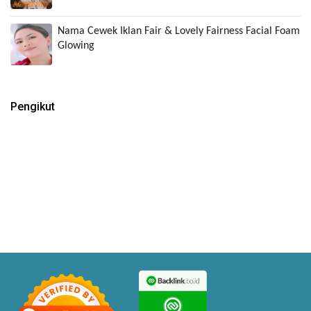
Nama Cewek Iklan Fair & Lovely Fairness Facial Foam
Glowing
Pengikut