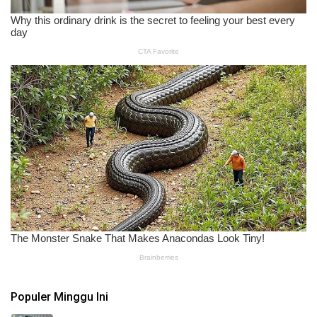
Populer Minggu Ini