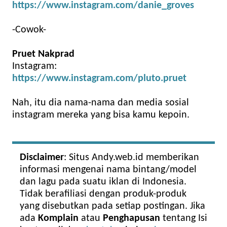
https://www.instagram.com/danie_groves
-Cowok-
Pruet Nakprad
Instagram:
https://www.instagram.com/pluto.pruet
Nah, itu dia nama-nama dan media sosial
instagram mereka yang bisa kamu kepoin.
Disclaimer
: Situs Andy.web.id memberikan
informasi mengenai nama bintang/model
dan lagu pada suatu iklan di Indonesia.
Tidak berafiliasi dengan produk-produk
yang disebutkan pada setiap postingan. Jika
ada
Komplain
atau
Penghapusan
tentang Isi