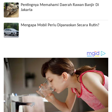
Pentingnya Memahami Daerah Rawan Banjir Di
Jakarta
Mengapa Mobil Perlu Dipanaskan Secara Rutin?