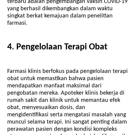
terbaru adalah pengembangan vaksin COVID-19
yang berhasil dikembangkan dalam waktu
singkat berkat kemajuan dalam penelitian
farmasi.
4. Pengelolaan Terapi Obat
Farmasi klinis berfokus pada pengelolaan terapi
obat untuk memastikan bahwa pasien
mendapatkan manfaat maksimal dari
pengobatan mereka. Apoteker klinis bekerja di
rumah sakit dan klinik untuk memantau efek
obat, menyesuaikan dosis, dan
mengidentifikasi serta mengatasi masalah yang
muncul selama terapi. Ini sangat penting dalam
perawatan pasien dengan kondisi kompleks