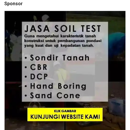
Sponsor