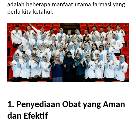
adalah beberapa manfaat utama farmasi yang
perlu kita ketahui.
1. Penyediaan Obat yang Aman
dan Efektif