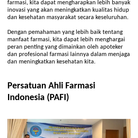
farmasi, kita dapat mengharapkan lebih banyak
inovasi yang akan meningkatkan kualitas hidup
dan kesehatan masyarakat secara keseluruhan.
Dengan pemahaman yang lebih baik tentang
manfaat farmasi, kita dapat lebih menghargai
peran penting yang dimainkan oleh apoteker
dan profesional farmasi lainnya dalam menjaga
dan meningkatkan kesehatan kita.
Persatuan Ahli Farmasi
Indonesia (PAFI)