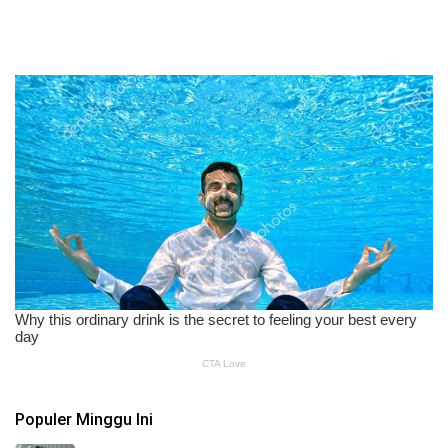
Populer Minggu Ini