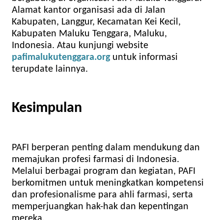
Alamat kantor organisasi ada di Jalan
Kabupaten, Langgur, Kecamatan Kei Kecil,
Kabupaten Maluku Tenggara, Maluku,
Indonesia. Atau kunjungi website
pafimalukutenggara.org
untuk informasi
terupdate lainnya.
Kesimpulan
PAFI berperan penting dalam mendukung dan
memajukan profesi farmasi di Indonesia.
Melalui berbagai program dan kegiatan, PAFI
berkomitmen untuk meningkatkan kompetensi
dan profesionalisme para ahli farmasi, serta
memperjuangkan hak-hak dan kepentingan
mereka.