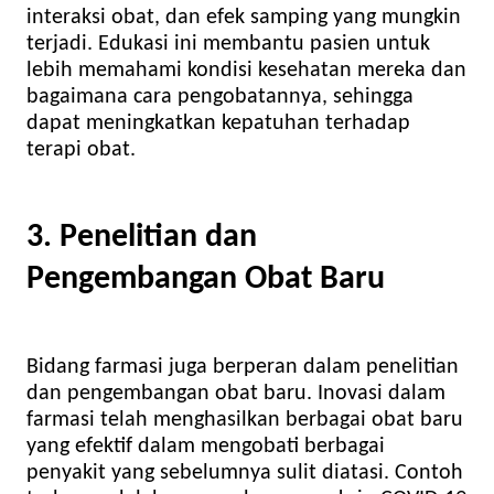
interaksi obat, dan efek samping yang mungkin
terjadi. Edukasi ini membantu pasien untuk
lebih memahami kondisi kesehatan mereka dan
bagaimana cara pengobatannya, sehingga
dapat meningkatkan kepatuhan terhadap
terapi obat.
3. Penelitian dan
Pengembangan Obat Baru
Bidang farmasi juga berperan dalam penelitian
dan pengembangan obat baru. Inovasi dalam
farmasi telah menghasilkan berbagai obat baru
yang efektif dalam mengobati berbagai
penyakit yang sebelumnya sulit diatasi. Contoh