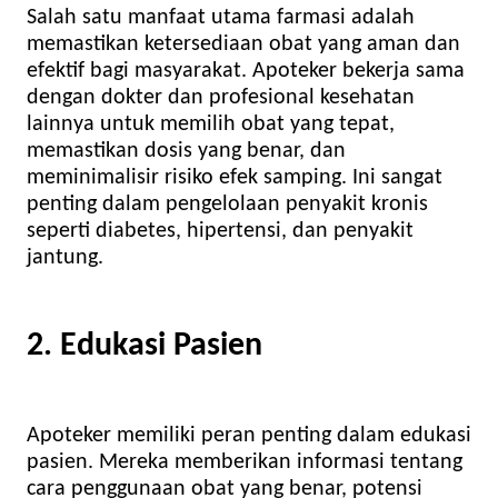
Salah satu manfaat utama farmasi adalah
memastikan ketersediaan obat yang aman dan
efektif bagi masyarakat. Apoteker bekerja sama
dengan dokter dan profesional kesehatan
lainnya untuk memilih obat yang tepat,
memastikan dosis yang benar, dan
meminimalisir risiko efek samping. Ini sangat
penting dalam pengelolaan penyakit kronis
seperti diabetes, hipertensi, dan penyakit
jantung.
2. Edukasi Pasien
Apoteker memiliki peran penting dalam edukasi
pasien. Mereka memberikan informasi tentang
cara penggunaan obat yang benar, potensi