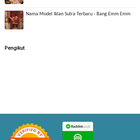
Nama Model Iklan Sutra Terbaru - Bang Emm Emm
Pengikut