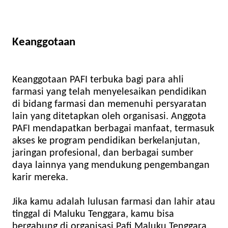
Keanggotaan
Keanggotaan PAFI terbuka bagi para ahli
farmasi yang telah menyelesaikan pendidikan
di bidang farmasi dan memenuhi persyaratan
lain yang ditetapkan oleh organisasi. Anggota
PAFI mendapatkan berbagai manfaat, termasuk
akses ke program pendidikan berkelanjutan,
jaringan profesional, dan berbagai sumber
daya lainnya yang mendukung pengembangan
karir mereka.
Jika kamu adalah lulusan farmasi dan lahir atau
tinggal di Maluku Tenggara, kamu bisa
bergabung di organisasi Pafi Maluku Tenggara.