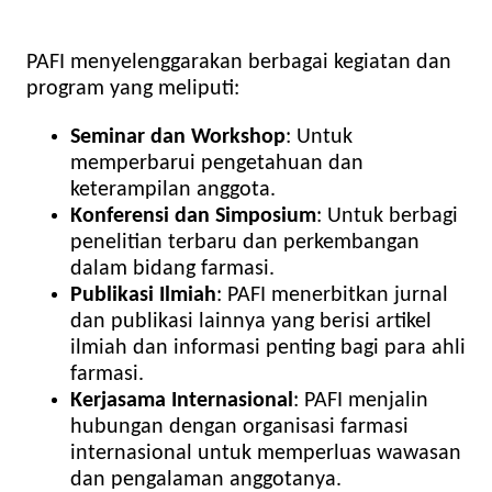
PAFI menyelenggarakan berbagai kegiatan dan
program yang meliputi:
Seminar dan Workshop
: Untuk
memperbarui pengetahuan dan
keterampilan anggota.
Konferensi dan Simposium
: Untuk berbagi
penelitian terbaru dan perkembangan
dalam bidang farmasi.
Publikasi Ilmiah
: PAFI menerbitkan jurnal
dan publikasi lainnya yang berisi artikel
ilmiah dan informasi penting bagi para ahli
farmasi.
Kerjasama Internasional
: PAFI menjalin
hubungan dengan organisasi farmasi
internasional untuk memperluas wawasan
dan pengalaman anggotanya.