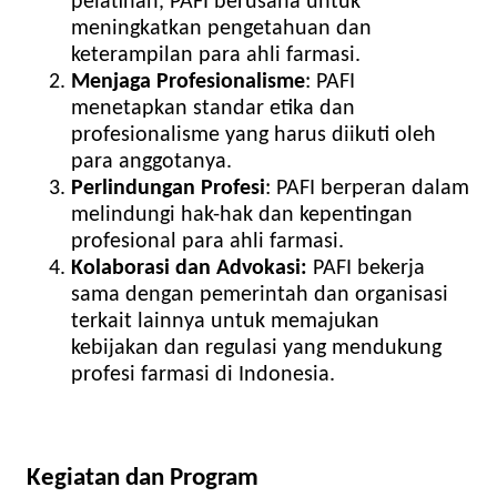
pelatihan, PAFI berusaha untuk
meningkatkan pengetahuan dan
keterampilan para ahli farmasi.
Menjaga Profesionalisme
: PAFI
menetapkan standar etika dan
profesionalisme yang harus diikuti oleh
para anggotanya.
Perlindungan Profesi
: PAFI berperan dalam
melindungi hak-hak dan kepentingan
profesional para ahli farmasi.
Kolaborasi dan Advokasi:
PAFI bekerja
sama dengan pemerintah dan organisasi
terkait lainnya untuk memajukan
kebijakan dan regulasi yang mendukung
profesi farmasi di Indonesia.
Kegiatan dan Program