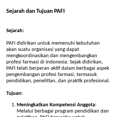
Sejarah dan Tujuan PAFI
Sejarah:
PAFI didirikan untuk memenuhi kebutuhan
akan suatu organisasi yang dapat
mengkoordinasikan dan mengembangkan
profesi farmasi di Indonesia. Sejak didirikan,
PAFI telah berperan aktif dalam berbagai aspek
pengembangan profesi farmasi, termasuk
pendidikan, penelitian, dan praktik profesional.
Tujuan:
Meningkatkan Kompetensi Anggota
:
Melalui berbagai program pendidikan dan