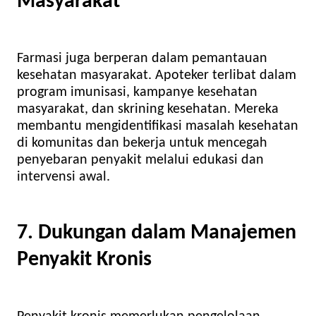
Masyarakat
Farmasi juga berperan dalam pemantauan
kesehatan masyarakat. Apoteker terlibat dalam
program imunisasi, kampanye kesehatan
masyarakat, dan skrining kesehatan. Mereka
membantu mengidentifikasi masalah kesehatan
di komunitas dan bekerja untuk mencegah
penyebaran penyakit melalui edukasi dan
intervensi awal.
7. Dukungan dalam Manajemen
Penyakit Kronis