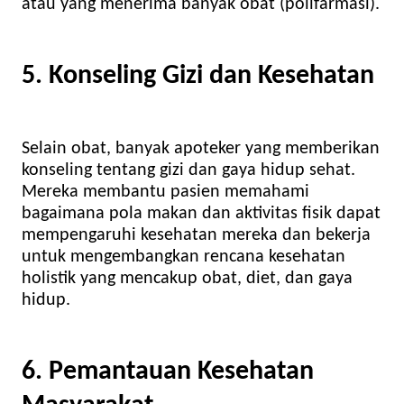
atau yang menerima banyak obat (polifarmasi).
5. Konseling Gizi dan Kesehatan
Selain obat, banyak apoteker yang memberikan
konseling tentang gizi dan gaya hidup sehat.
Mereka membantu pasien memahami
bagaimana pola makan dan aktivitas fisik dapat
mempengaruhi kesehatan mereka dan bekerja
untuk mengembangkan rencana kesehatan
holistik yang mencakup obat, diet, dan gaya
hidup.
6. Pemantauan Kesehatan