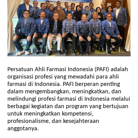
Persatuan Ahli Farmasi Indonesia (PAFI) adalah
organisasi profesi yang mewadahi para ahli
farmasi di Indonesia. PAFI berperan penting
dalam mengembangkan, meningkatkan, dan
melindungi profesi farmasi di Indonesia melalui
berbagai kegiatan dan program yang bertujuan
untuk meningkatkan kompetensi,
profesionalisme, dan kesejahteraan
anggotanya.