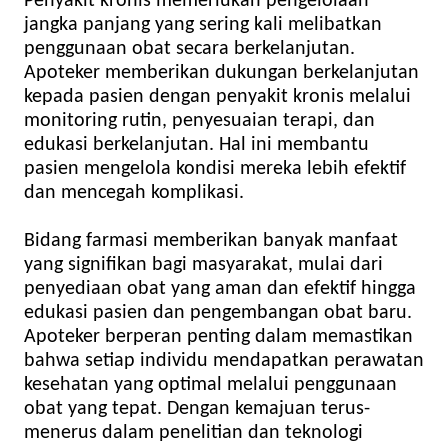
Penyakit kronis memerlukan pengelolaan
jangka panjang yang sering kali melibatkan
penggunaan obat secara berkelanjutan.
Apoteker memberikan dukungan berkelanjutan
kepada pasien dengan penyakit kronis melalui
monitoring rutin, penyesuaian terapi, dan
edukasi berkelanjutan. Hal ini membantu
pasien mengelola kondisi mereka lebih efektif
dan mencegah komplikasi.
Bidang farmasi memberikan banyak manfaat
yang signifikan bagi masyarakat, mulai dari
penyediaan obat yang aman dan efektif hingga
edukasi pasien dan pengembangan obat baru.
Apoteker berperan penting dalam memastikan
bahwa setiap individu mendapatkan perawatan
kesehatan yang optimal melalui penggunaan
obat yang tepat. Dengan kemajuan terus-
menerus dalam penelitian dan teknologi