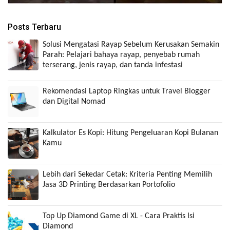
Posts Terbaru
Solusi Mengatasi Rayap Sebelum Kerusakan Semakin
Parah: Pelajari bahaya rayap, penyebab rumah
terserang, jenis rayap, dan tanda infestasi
Rekomendasi Laptop Ringkas untuk Travel Blogger
dan Digital Nomad
Kalkulator Es Kopi: Hitung Pengeluaran Kopi Bulanan
Kamu
Lebih dari Sekedar Cetak: Kriteria Penting Memilih
Jasa 3D Printing Berdasarkan Portofolio
Top Up Diamond Game di XL - Cara Praktis Isi
Diamond