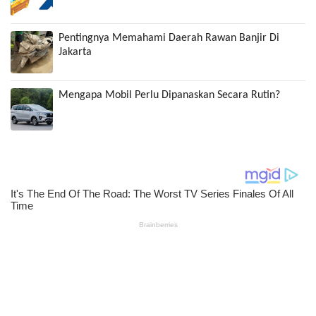
Pentingnya Memahami Daerah Rawan Banjir Di
Jakarta
Mengapa Mobil Perlu Dipanaskan Secara Rutin?