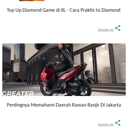
Top Up Diamond Game di XL - Cara Praktis Isi Diamond
BAGIKAN
Pentingnya Memahami Daerah Rawan Banjir Di Jakarta
BAGIKAN