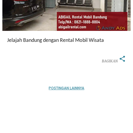
Jelajah Bandung dengan Rental Mobil Wisata
BAGIKAN
POSTINGAN LAINNYA