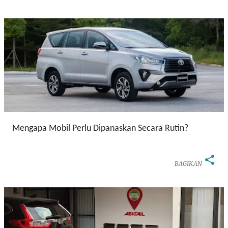
Mengapa Mobil Perlu Dipanaskan Secara Rutin?
BAGIKAN