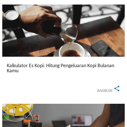
Kalkulator Es Kopi: Hitung Pengeluaran Kopi Bulanan
Kamu
BAGIKAN