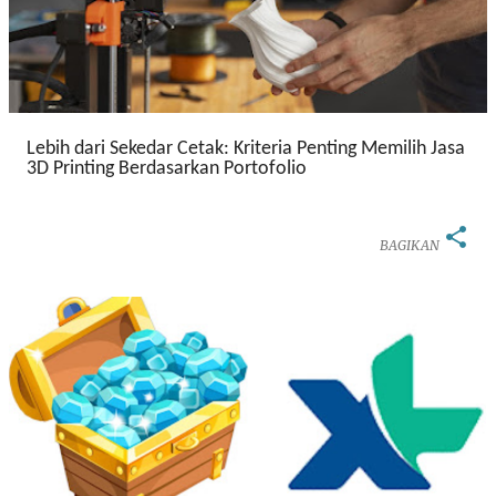
Lebih dari Sekedar Cetak: Kriteria Penting Memilih Jasa
3D Printing Berdasarkan Portofolio
BAGIKAN