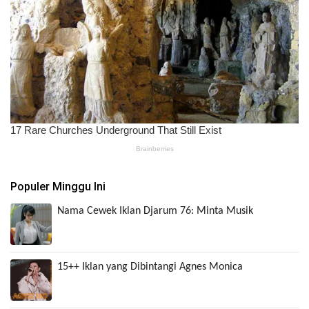
Populer Minggu Ini
Nama Cewek Iklan Djarum 76: Minta Musik
15++ Iklan yang Dibintangi Agnes Monica