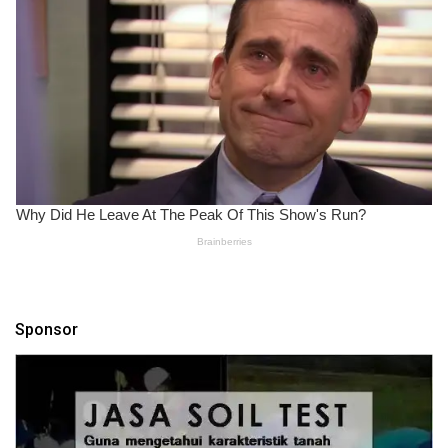
Sponsor