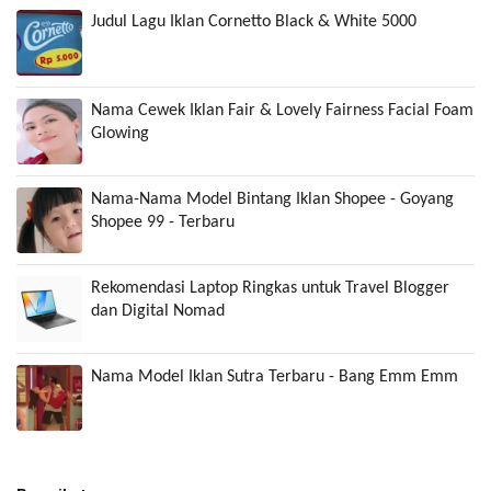
Judul Lagu Iklan Cornetto Black & White 5000
Nama Cewek Iklan Fair & Lovely Fairness Facial Foam
Glowing
Nama-Nama Model Bintang Iklan Shopee - Goyang
Shopee 99 - Terbaru
Rekomendasi Laptop Ringkas untuk Travel Blogger
dan Digital Nomad
Nama Model Iklan Sutra Terbaru - Bang Emm Emm