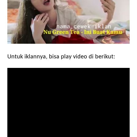
Untuk iklannya, bisa play video di berikut: