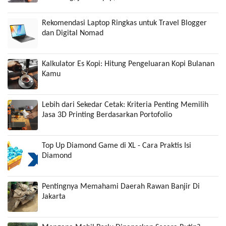
Rekomendasi Laptop Ringkas untuk Travel Blogger
dan Digital Nomad
Kalkulator Es Kopi: Hitung Pengeluaran Kopi Bulanan
Kamu
Lebih dari Sekedar Cetak: Kriteria Penting Memilih
Jasa 3D Printing Berdasarkan Portofolio
Top Up Diamond Game di XL - Cara Praktis Isi
Diamond
Pentingnya Memahami Daerah Rawan Banjir Di
Jakarta