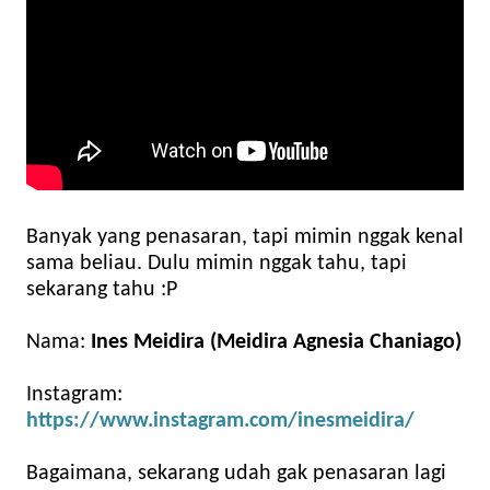
Banyak yang penasaran, tapi mimin nggak kenal
sama beliau. Dulu mimin nggak tahu, tapi
sekarang tahu :P
Nama:
Ines Meidira (Meidira Agnesia Chaniago)
Instagram:
https://www.instagram.com/inesmeidira/
Bagaimana, sekarang udah gak penasaran lagi