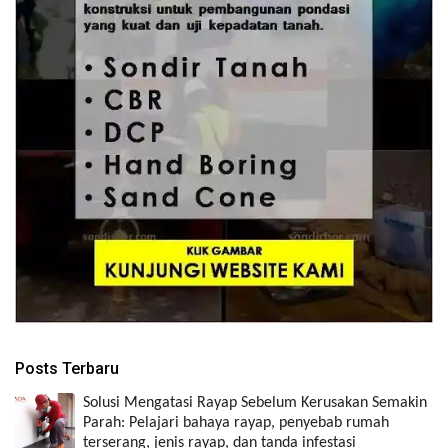
Posts Terbaru
Solusi Mengatasi Rayap Sebelum Kerusakan Semakin
Parah: Pelajari bahaya rayap, penyebab rumah
terserang, jenis rayap, dan tanda infestasi