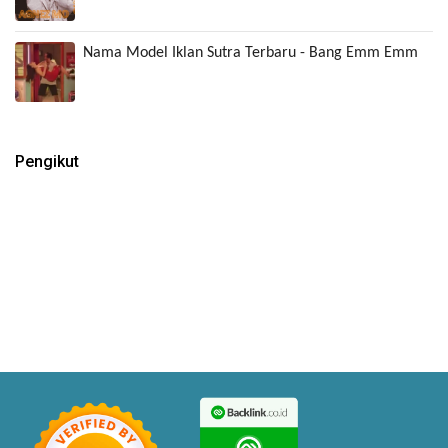
Nama Model Iklan Sutra Terbaru - Bang Emm Emm
Pengikut