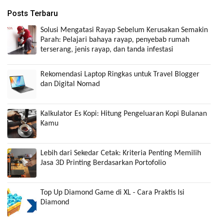
Posts Terbaru
Solusi Mengatasi Rayap Sebelum Kerusakan Semakin
Parah: Pelajari bahaya rayap, penyebab rumah
terserang, jenis rayap, dan tanda infestasi
Rekomendasi Laptop Ringkas untuk Travel Blogger
dan Digital Nomad
Kalkulator Es Kopi: Hitung Pengeluaran Kopi Bulanan
Kamu
Lebih dari Sekedar Cetak: Kriteria Penting Memilih
Jasa 3D Printing Berdasarkan Portofolio
Top Up Diamond Game di XL - Cara Praktis Isi
Diamond