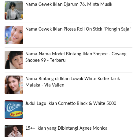
Nama Cewek Iklan Djarum 76: Minta Musik
Nama Cewek Iklan Plossa Roll On Stick "Plongin Saja"
Nama-Nama Model Bintang Iklan Shopee - Goyang
Shopee 99 - Terbaru
Nama Bintang di Iklan Luwak White Koffie Tarik
Malaka - Via Vallen
Judul Lagu Iklan Cornetto Black & White 5000
15++ Iklan yang Dibintangi Agnes Monica