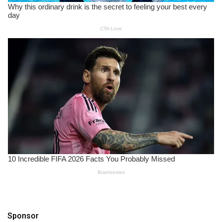
Sponsor