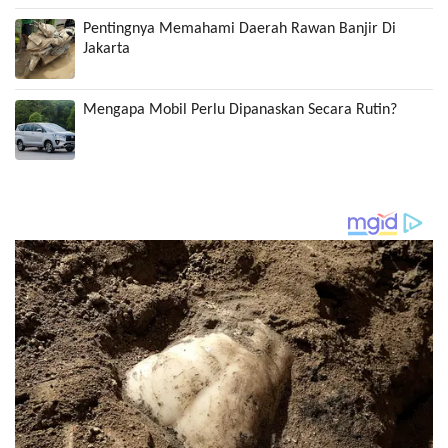
Pentingnya Memahami Daerah Rawan Banjir Di
Jakarta
Mengapa Mobil Perlu Dipanaskan Secara Rutin?