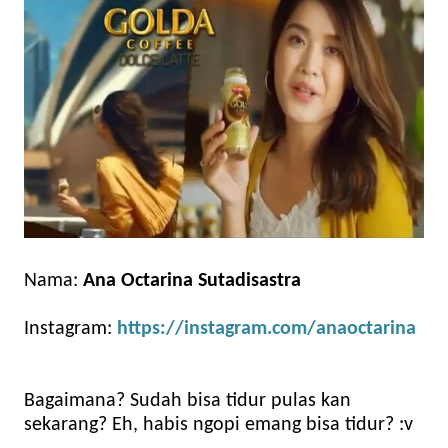
Nama:
Ana Octarina Sutadisastra
Instagram:
https://instagram.com/anaoctarina
Bagaimana? Sudah bisa tidur pulas kan
sekarang? Eh, habis ngopi emang bisa tidur? :v