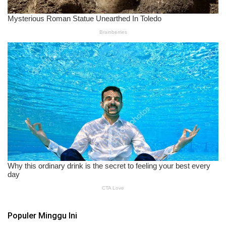
Populer Minggu Ini