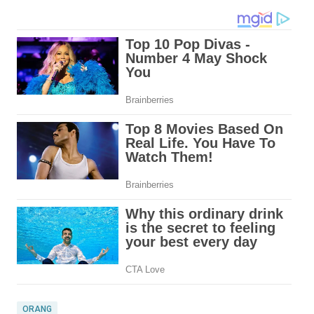
ORANG