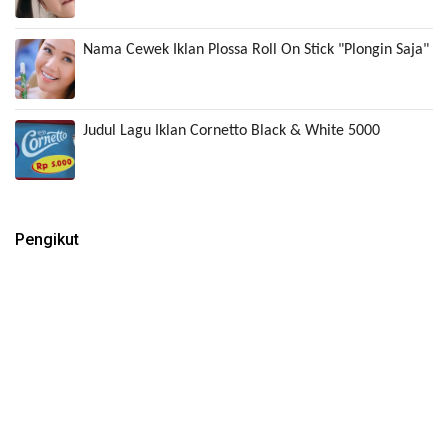
Nama Cewek Iklan Plossa Roll On Stick "Plongin Saja"
Judul Lagu Iklan Cornetto Black & White 5000
Pengikut