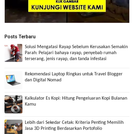
Posts Terbaru
Solusi Mengatasi Rayap Sebelum Kerusakan Semakin
Parah: Pelajari bahaya rayap, penyebab rumah
terserang, jenis rayap, dan tanda infestasi
Rekomendasi Laptop Ringkas untuk Travel Blogger
dan Digital Nomad
Kalkulator Es Kopi: Hitung Pengeluaran Kopi Bulanan
Kamu
Lebih dari Sekedar Cetak: Kriteria Penting Memilih
Jasa 3D Printing Berdasarkan Portofolio