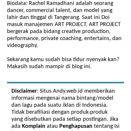
Biodata: Rachel Ramadhani adalah seorang
dancer, commercial talent, dan model yang
lahir dan tinggal di Tangerang. Saat ini Doi
masuk manajemen ART PROJECT. ART PROJECT
bergerak pada bidang creative production,
performance, private coaching, entertains, dan
videography.
Sekarang kamu sudah bisa tidur nyenyak kan?
Makasih sudah mampir di blog ini.
Disclaimer
: Situs Andy.web.id memberikan
informasi mengenai nama bintang/model
dan lagu pada suatu iklan di Indonesia.
Tidak berafiliasi dengan produk-produk
yang disebutkan pada setiap postingan. Jika
ada
Komplain
atau
Penghapusan
tentang Isi