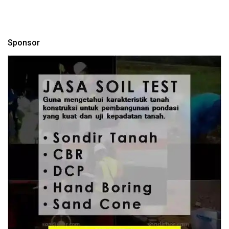
Sponsor