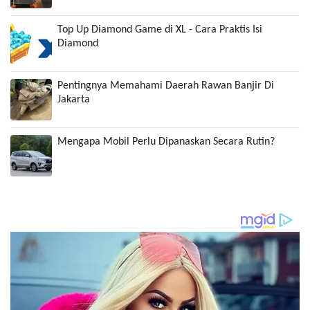
Top Up Diamond Game di XL - Cara Praktis Isi
Diamond
Pentingnya Memahami Daerah Rawan Banjir Di
Jakarta
Mengapa Mobil Perlu Dipanaskan Secara Rutin?