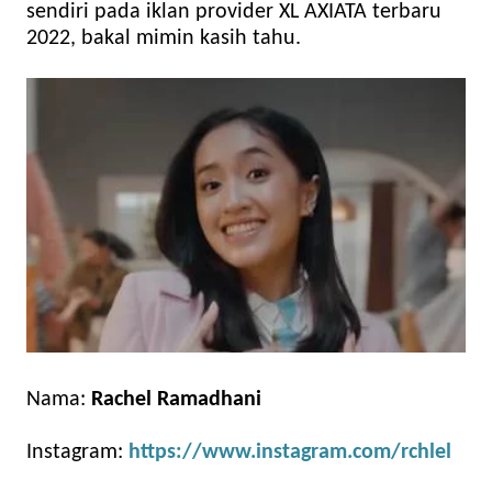
sendiri pada iklan provider XL AXIATA terbaru
2022, bakal mimin kasih tahu.
Nama:
Rachel Ramadhani
Instagram:
https://www.instagram.com/rchlel