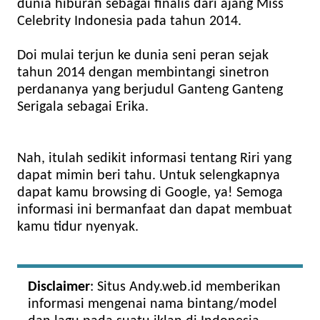
dunia hiburan sebagai finalis dari ajang Miss
Celebrity Indonesia pada tahun 2014.
Doi mulai terjun ke dunia seni peran sejak
tahun 2014 dengan membintangi sinetron
perdananya yang berjudul Ganteng Ganteng
Serigala sebagai Erika.
Nah, itulah sedikit informasi tentang Riri yang
dapat mimin beri tahu. Untuk selengkapnya
dapat kamu browsing di Google, ya! Semoga
informasi ini bermanfaat dan dapat membuat
kamu tidur nyenyak.
Disclaimer
: Situs Andy.web.id memberikan
informasi mengenai nama bintang/model