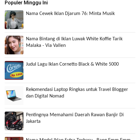
Populer Minggu Ini
Nama Cewek Iklan Djarum 76: Minta Musik
Nama Bintang di Iklan Luwak White Koffie Tarik
Malaka - Via Vallen
Judul Lagu Iklan Cornetto Black & White 5000
Rekomendasi Laptop Ringkas untuk Travel Blogger
dan Digital Nomad
Pentingnya Memahami Daerah Rawan Banjir Di
Jakarta