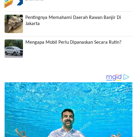
Pentingnya Memahami Daerah Rawan Banjir Di
Jakarta
Mengapa Mobil Perlu Dipanaskan Secara Rutin?