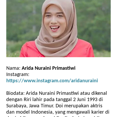
Nama:
Arida Nuraini Primastiwi
Instagram:
https://www.instagram.com/aridanuraini
Biodata: Arida Nuraini Primastiwi atau dikenal
dengan Riri lahir pada tanggal 2 Juni 1993 di
Surabaya, Jawa Timur. Doi merupakan aktris
dan model Indonesia, yang mengawali karier di