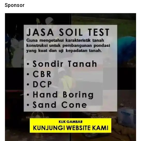
Sponsor