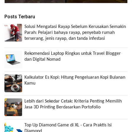
Posts Terbaru
Solusi Mengatasi Rayap Sebelum Kerusakan Semakin
Parah: Pelajari bahaya rayap, penyebab rumah
terserang, jenis rayap, dan tanda infestasi
Rekomendasi Laptop Ringkas untuk Travel Blogger
dan Digital Nomad
Kalkulator Es Kopi: Hitung Pengeluaran Kopi Bulanan
Kamu
Lebih dari Sekedar Cetak: Kriteria Penting Memilih
Jasa 3D Printing Berdasarkan Portofolio
Top Up Diamond Game di XL - Cara Praktis Isi
Diamond