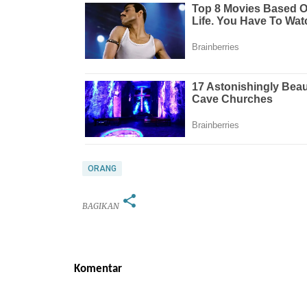
ORANG
BAGIKAN
Komentar