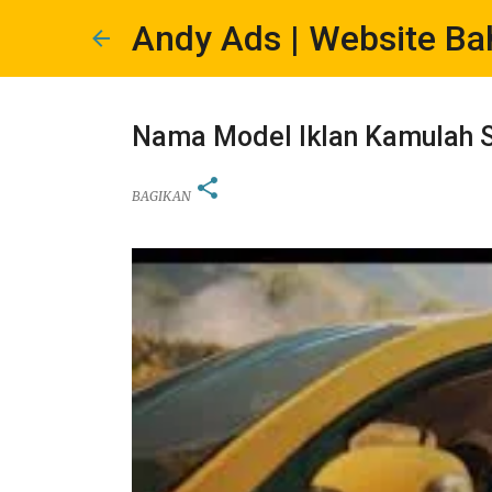
Andy Ads | Website Ba
Nama Model Iklan Kamulah S
BAGIKAN