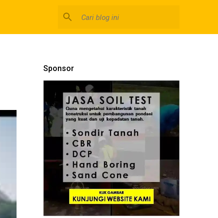
Sponsor