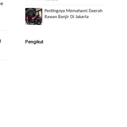
Pentingnya Memahami Daerah
Rawan Banjir Di Jakarta
Pengikut